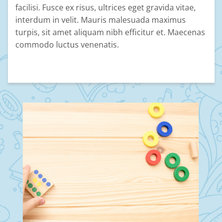
facilisi. Fusce ex risus, ultrices eget gravida vitae,
interdum in velit. Mauris malesuada maximus
turpis, sit amet aliquam nibh efficitur et. Maecenas
commodo luctus venenatis.