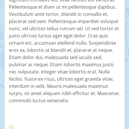
Pellentesque et diam ut mi pellentesque dapibus.
Vestibulum ante tortor, blandit in convallis et,
placerat sed sem. Pellentesque imperdiet volutpat
nunc, vel ultrices tellus rutrum vel. Ut sed tortor et
justo ultrices luctus eget eget dolor. Cras quis
ornare est, accumsan eleifend nulla. Suspendisse
eros ex, lobortis at blandit et, placerat at neque.
Etiam dolor dui, malesuada sed iaculis sed,
pulvinar ac neque. Etiam lobortis maximus justo
nec vulputate. Integer vitae lobortis erat. Nulla
facilisi. Fusce ex risus, ultrices eget gravida vitae,
interdum in velit. Mauris malesuada maximus
turpis, sit amet aliquam nibh efficitur et. Maecenas
commodo luctus venenatis.